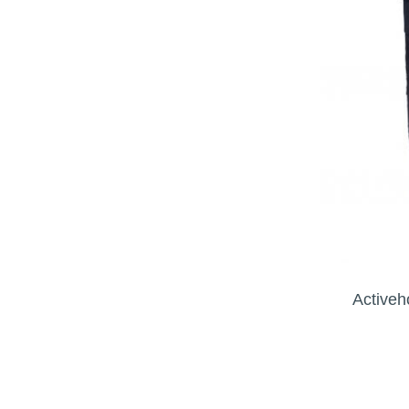
Activeh