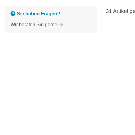
31 Artikel 
Sie haben Fragen?
Wir beraten Sie gerne