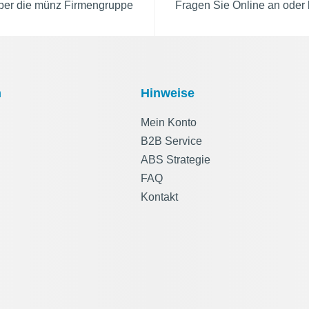
über die münz Firmengruppe
Fragen Sie Online an oder 
n
Hinweise
Mein Konto
B2B Service
ABS Strategie
FAQ
Kontakt