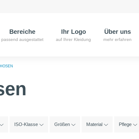
Bereiche
Ihr Logo
Über uns
passend ausgestattet
auf Ihrer Kleidung
mehr erfahren
HOSEN
sen
ISO-Klasse
Größen
Material
Pflege