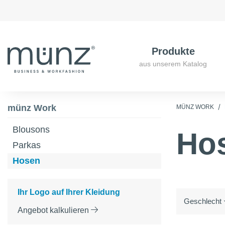
Produkte
aus unserem Katalog
münz Work
MÜNZ WORK
Blousons
Ho
Parkas
Hosen
Ihr Logo auf Ihrer Kleidung
Geschlecht
Angebot kalkulieren