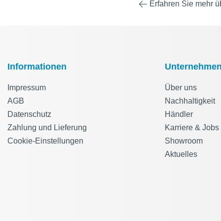
Erfahren Sie mehr 
Informationen
Unternehme
Impressum
Über uns
AGB
Nachhaltigkeit
Datenschutz
Händler
Zahlung und Lieferung
Karriere & Jobs
Cookie-Einstellungen
Showroom
Aktuelles