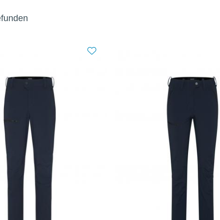
gefunden