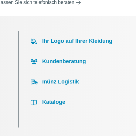
lassen Sie sich telefonisch beraten
Ihr Logo auf Ihrer Kleidung
Kundenberatung
münz Logistik
Kataloge