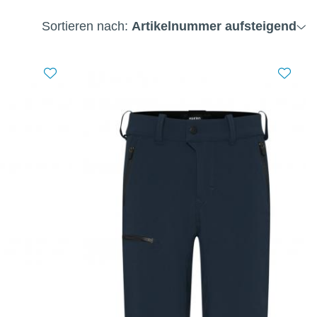
Sortieren nach:
Artikelnummer aufsteigend