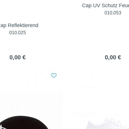
Cap UV Schutz Feu
010.053
ap Reflektierend
010.025
0,00 €
0,00 €