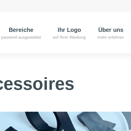
Bereiche
Ihr Logo
Über uns
passend ausgestattet
auf Ihrer Kleidung
mehr erfahren
essoires