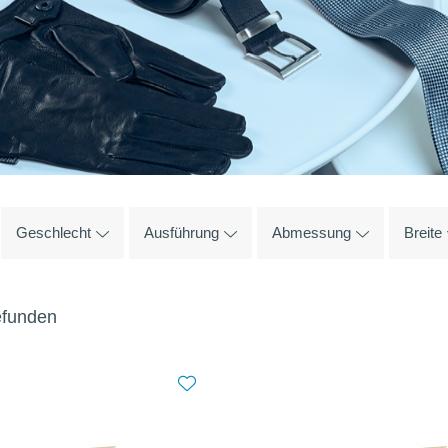
Geschlecht
Ausführung
Abmessung
Breite
gefunden