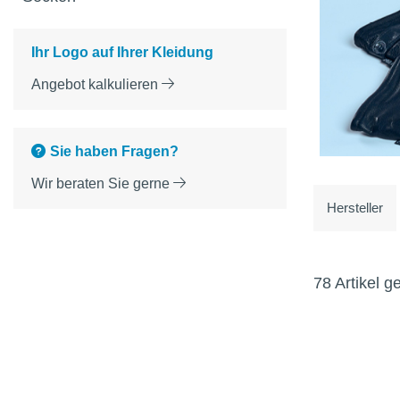
Ihr Logo auf Ihrer Kleidung
Angebot kalkulieren
Sie haben Fragen?
Wir beraten Sie gerne
Hersteller
78 Artikel 