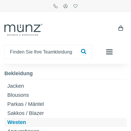
Bekleidung
Jacken
Blousons
Parkas / Mäntel
Sakkos / Blazer
Westen