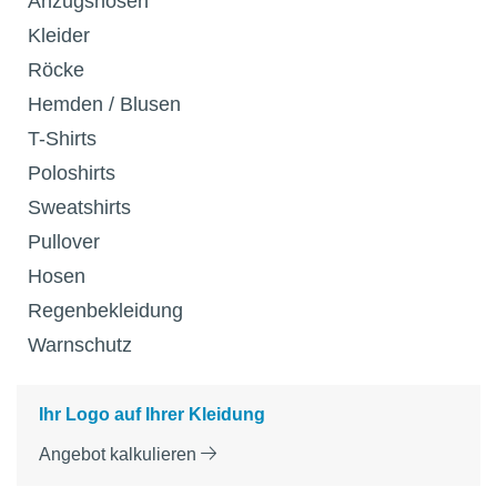
Anzugshosen
Kleider
Röcke
Hemden / Blusen
T-Shirts
Poloshirts
Sweatshirts
Pullover
Hosen
Regenbekleidung
Warnschutz
Ihr Logo auf Ihrer Kleidung
Angebot kalkulieren