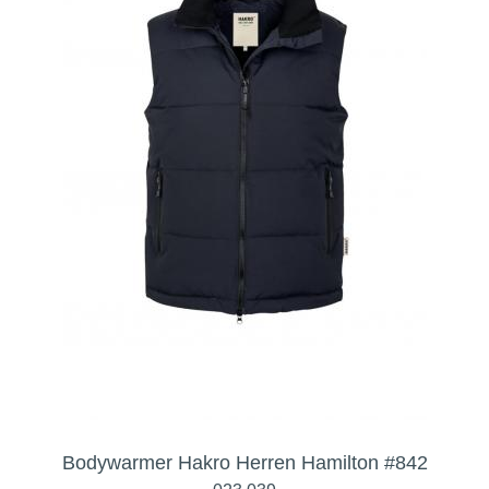
Bodywarmer Hakro Herren Hamilton #842