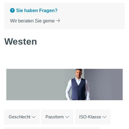
Sie haben Fragen?
Wir beraten Sie gerne
Westen
Geschlecht
Passform
ISO-Klasse