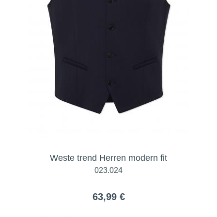
Weste trend Herren modern fit
023.024
63,99 €