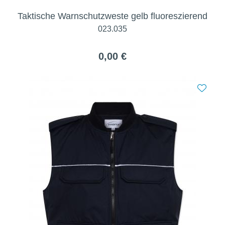
Taktische Warnschutzweste gelb fluoreszierend
023.035
0,00 €