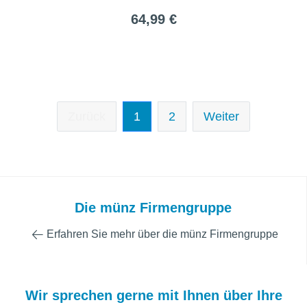
64,99 €
Zurück
1
2
Weiter
Die münz Firmengruppe
Erfahren Sie mehr über die münz Firmengruppe
Wir sprechen gerne mit Ihnen über Ihre