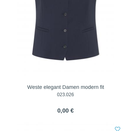
Weste elegant Damen modern fit
023.026
0,00 €