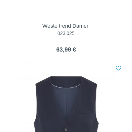
Weste trend Damen
023.025
63,99 €