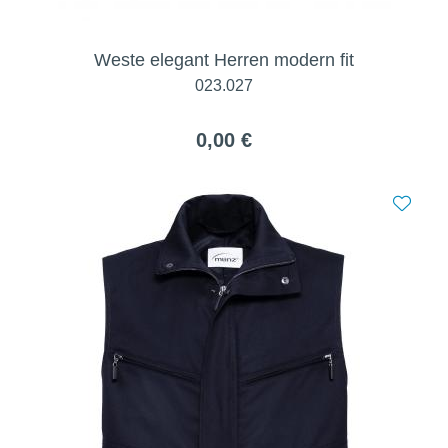
Weste elegant Herren modern fit
023.027
0,00 €