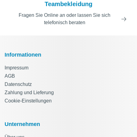
Teambekleidung
Fragen Sie Online an oder lassen Sie sich
telefonisch beraten
Informationen
Impressum
AGB
Datenschutz
Zahlung und Lieferung
Cookie-Einstellungen
Unternehmen