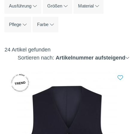
Ausführung
Größen
Material
Pflege
Farbe
24 Artikel gefunden
Sortieren nach:
Artikelnummer aufsteigend