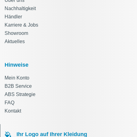
Über uns
Nachhaltigkeit
Händler
Karriere & Jobs
Showroom
Aktuelles
Hinweise
Mein Konto
B2B Service
ABS Strategie
FAQ
Kontakt
Ihr Logo auf Ihrer Kleidung