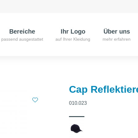
Bereiche
Ihr Logo
Über uns
passend ausgestattet
auf Ihrer Kleidung
mehr erfahren
Cap Reflektie
010.023