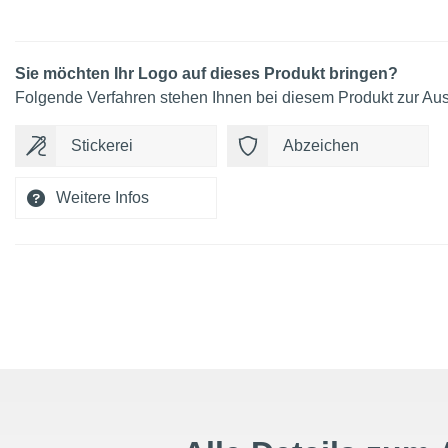
Sie möchten Ihr Logo auf dieses Produkt bringen?
Folgende Verfahren stehen Ihnen bei diesem Produkt zur Au
Stickerei
Abzeichen
Weitere Infos