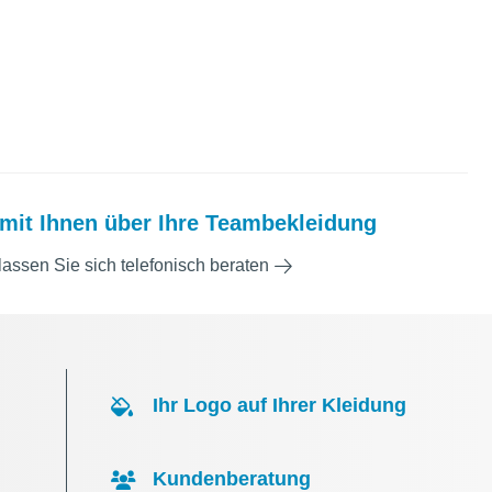
mit Ihnen über Ihre Teambekleidung
lassen Sie sich telefonisch beraten
Ihr Logo auf Ihrer Kleidung
Kundenberatung