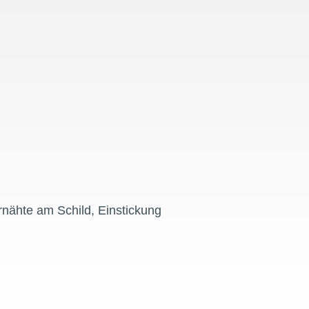
ernähte am Schild, Einstickung