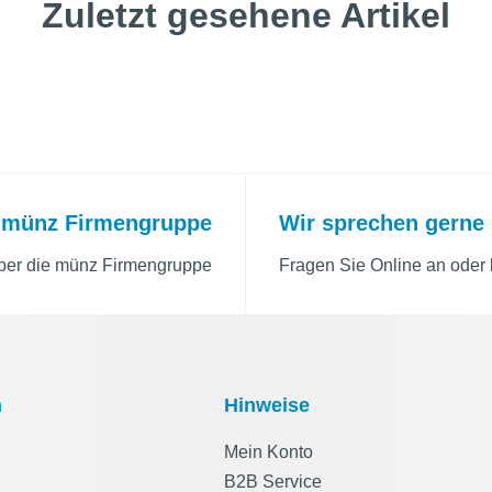
Zuletzt gesehene Artikel
 münz Firmengruppe
Wir sprechen gerne 
über die münz Firmengruppe
Fragen Sie Online an oder 
n
Hinweise
Mein Konto
B2B Service