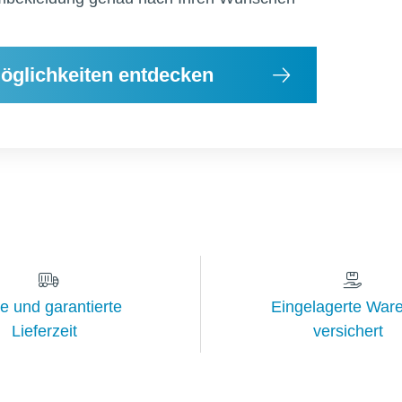
öglichkeiten entdecken
e und garantierte
Eingelagerte Ware
Lieferzeit
versichert