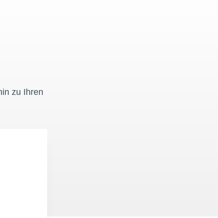
in zu Ihren