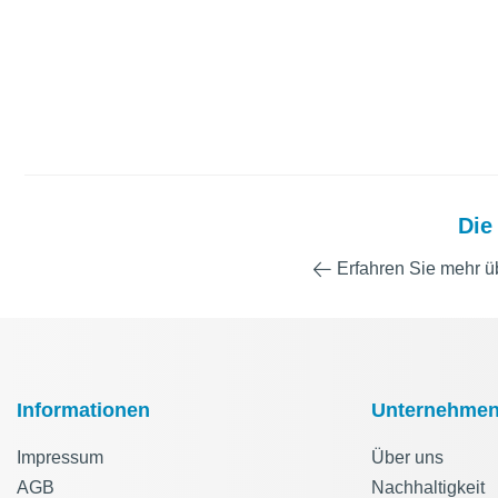
Die
Erfahren Sie mehr 
Informationen
Unternehme
Impressum
Über uns
AGB
Nachhaltigkeit