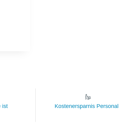
 ist
Kostenersparnis Personal