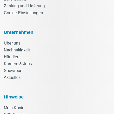
Zahlung und Lieferung
Cookie-Einstellungen
Unternehmen
Über uns
Nachhaltigkeit
Händler
Karriere & Jobs
Showroom
Aktuelles
Hinweise
Mein Konto