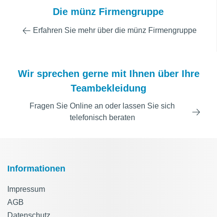
Die münz Firmengruppe
Erfahren Sie mehr über die münz Firmengruppe
Wir sprechen gerne mit Ihnen über Ihre
Teambekleidung
Fragen Sie Online an oder lassen Sie sich
telefonisch beraten
Informationen
Impressum
AGB
Datenschutz