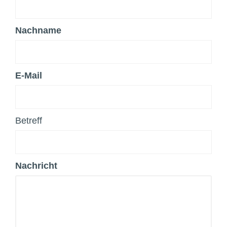
Nachname
E-Mail
Betreff
Nachricht