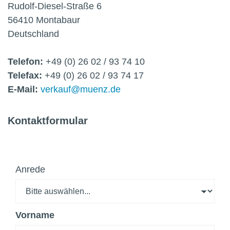
Rudolf-Diesel-Straße 6
56410
Montabaur
Deutschland
Telefon:
+49 (0) 26 02 / 93 74 10
Telefax:
+49 (0) 26 02 / 93 74 17
E-Mail:
verkauf@muenz.de
Kontaktformular
Anrede
Vorname