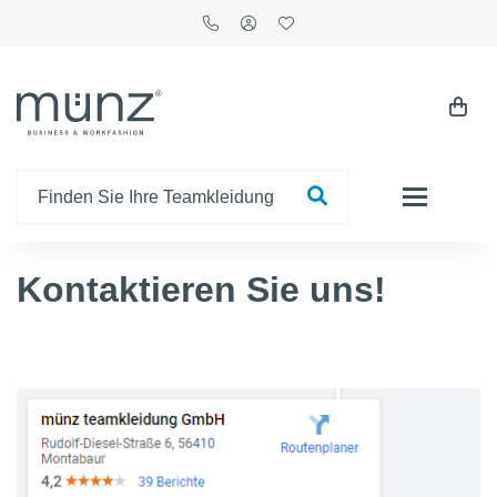
Kontaktieren Sie uns!