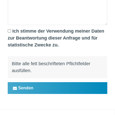
Ich stimme der Verwendung meiner Daten
zur Beantwortung dieser Anfrage und für
statistische Zwecke zu.
Bitte alle fett beschrifteten Pflichtfelder
ausfüllen.
Senden