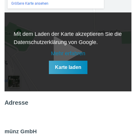
Mit dem Laden der Karte akzeptieren Sie die
Datenschutzerklärung von Google.
Mehr erfahren
Karte laden
Adresse
münz GmbH