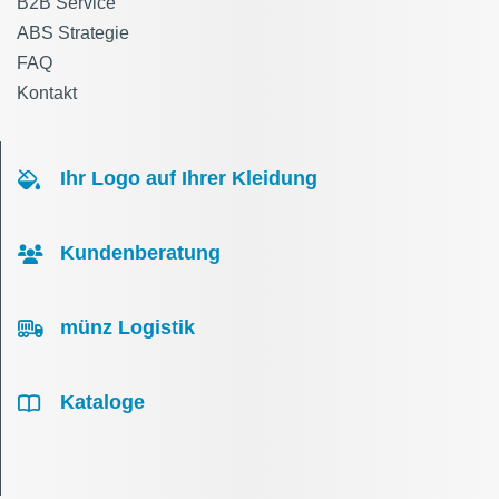
B2B Service
ABS Strategie
FAQ
Kontakt
Ihr Logo auf Ihrer Kleidung
Kundenberatung
münz Logistik
Kataloge