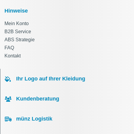
Hinweise
Mein Konto
B2B Service
ABS Strategie
FAQ
Kontakt
Ihr Logo auf Ihrer Kleidung
Kundenberatung
münz Logistik