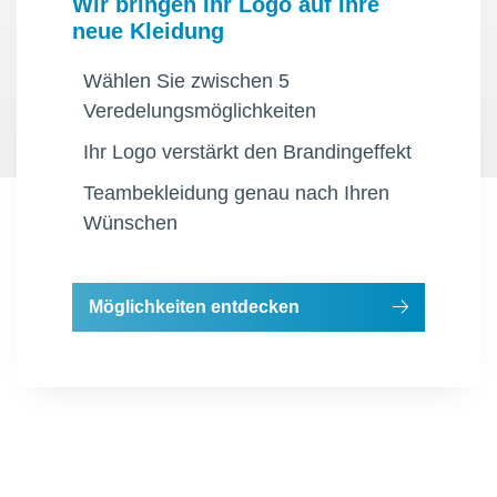
Wir bringen Ihr Logo auf Ihre
neue Kleidung
Wählen Sie zwischen 5
Veredelungsmöglichkeiten
Ihr Logo verstärkt den Brandingeffekt
Teambekleidung genau nach Ihren
Wünschen
Möglichkeiten entdecken