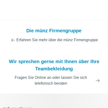
Die münz Firmengruppe
Erfahren Sie mehr über die münz Firmengruppe
Wir sprechen gerne mit Ihnen über Ihre
Teambekleidung
Fragen Sie Online an oder lassen Sie sich
telefonisch beraten