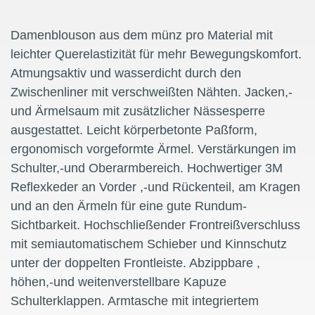
Damenblouson aus dem münz pro Material mit
leichter Querelastizität für mehr Bewegungskomfort.
Atmungsaktiv und wasserdicht durch den
Zwischenliner mit verschweißten Nähten. Jacken,-
und Ärmelsaum mit zusätzlicher Nässesperre
ausgestattet. Leicht körperbetonte Paßform,
ergonomisch vorgeformte Ärmel. Verstärkungen im
Schulter,-und Oberarmbereich. Hochwertiger 3M
Reflexkeder an Vorder ,-und Rückenteil, am Kragen
und an den Ärmeln für eine gute Rundum-
Sichtbarkeit. Hochschließender Frontreißverschluss
mit semiautomatischem Schieber und Kinnschutz
unter der doppelten Frontleiste. Abzippbare ,
höhen,-und weitenverstellbare Kapuze
Schulterklappen. Armtasche mit integriertem