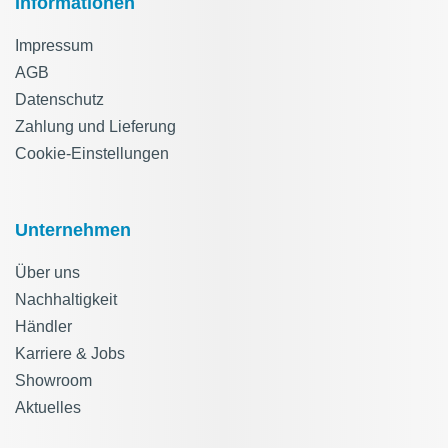
Informationen
Impressum
AGB
Datenschutz
Zahlung und Lieferung
Cookie-Einstellungen
Unternehmen
Über uns
Nachhaltigkeit
Händler
Karriere & Jobs
Showroom
Aktuelles