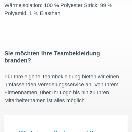
Wärmeisolation: 100 % Polyester Strick: 99 %
Polyamid, 1 % Elasthan
Sie möchten Ihre Teambekleidung
branden?
Für Ihre eigene Teambekleidung bieten wir einen
umfassenden Veredelungsservice an. Von Ihrem
Firmennamen, über Ihr Logo bis hin zu Ihren
Mitarbeiternamen ist alles möglich.