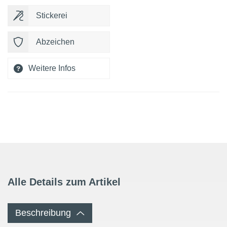
Stickerei
Abzeichen
Weitere Infos
Alle Details zum Artikel
Beschreibung