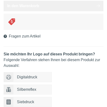
In den Warenkorb
Fragen zum Artikel
Sie möchten Ihr Logo auf dieses Produkt bringen?
Folgende Verfahren stehen Ihnen bei diesem Produkt zur
Auswahl:
Digitaldruck
Silberreflex
Siebdruck