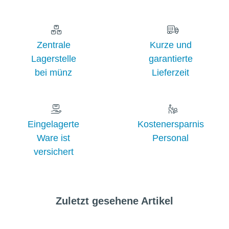
Zentrale
Kurze und
Lagerstelle
garantierte
bei münz
Lieferzeit
Eingelagerte
Kostenersparnis
Ware ist
Personal
versichert
Zuletzt gesehene Artikel