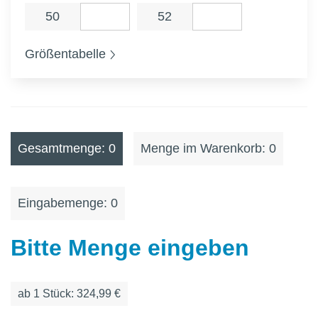
50
52
Größentabelle
Gesamtmenge: 0
Menge im Warenkorb: 0
Eingabemenge: 0
Bitte Menge eingeben
ab
1
Stück: 324,99 €