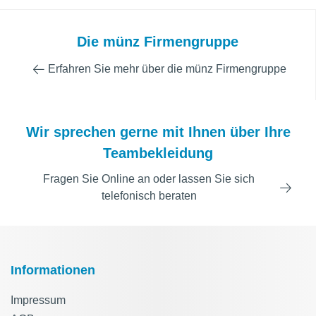
Die münz Firmengruppe
Erfahren Sie mehr über die münz Firmengruppe
Wir sprechen gerne mit Ihnen über Ihre
Teambekleidung
Fragen Sie Online an oder lassen Sie sich
telefonisch beraten
Informationen
Impressum