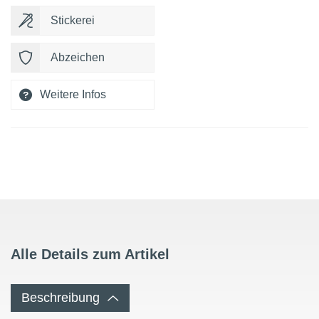
Stickerei
Abzeichen
Weitere Infos
Alle Details zum Artikel
Beschreibung