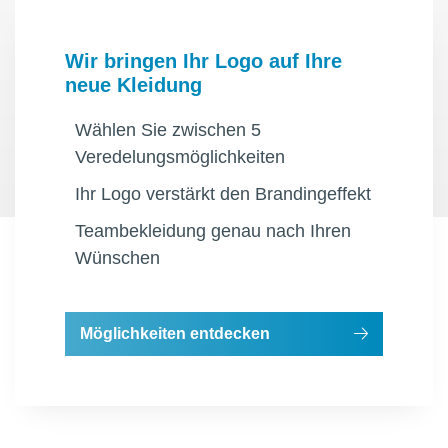
Wir bringen Ihr Logo auf Ihre
neue Kleidung
Wählen Sie zwischen 5
Veredelungsmöglichkeiten
Ihr Logo verstärkt den Brandingeffekt
Teambekleidung genau nach Ihren
Wünschen
Möglichkeiten entdecken