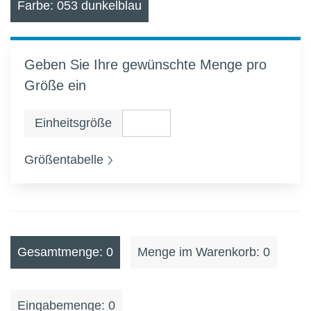
Farbe: 053 dunkelblau
Geben Sie Ihre gewünschte Menge pro
Größe ein
Einheitsgröße
Größentabelle
Gesamtmenge: 0
Menge im Warenkorb: 0
Eingabemenge: 0