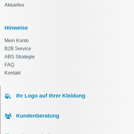
Aktuelles
Hinweise
Mein Konto
B2B Service
ABS Strategie
FAQ
Kontakt
Ihr Logo auf Ihrer Kleidung
Kundenberatung