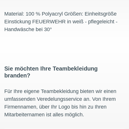
Material: 100 % Polyacryl Größen: Einheitsgröße
Einstickung FEUERWEHR in weiß - pflegeleicht -
Handwäsche bei 30°
Sie möchten Ihre Teambekleidung
branden?
Für Ihre eigene Teambekleidung bieten wir einen
umfassenden Veredelungsservice an. Von Ihrem
Firmennamen, über Ihr Logo bis hin zu Ihren
Mitarbeiternamen ist alles möglich.