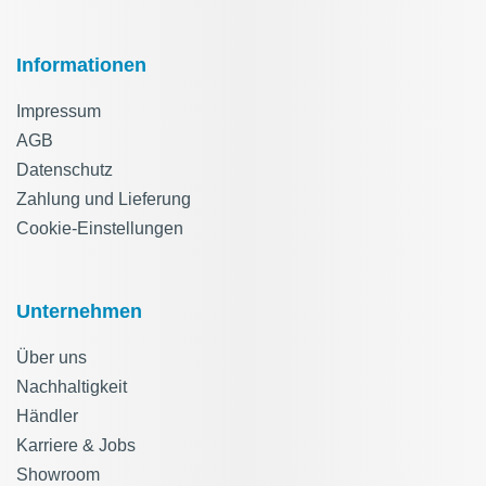
Informationen
Impressum
AGB
Datenschutz
Zahlung und Lieferung
Cookie-Einstellungen
Unternehmen
Über uns
Nachhaltigkeit
Händler
Karriere & Jobs
Showroom