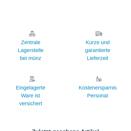
Zentrale
Kurze und
Lagerstelle
garantierte
bei münz
Lieferzeit
Eingelagerte
Kostenersparnis
Ware ist
Personal
versichert