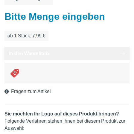
Bitte Menge eingeben
ab
1
Stück: 7,99 €
In den Warenkorb
Fragen zum Artikel
Sie möchten Ihr Logo auf dieses Produkt bringen?
Folgende Verfahren stehen Ihnen bei diesem Produkt zur
Auswahl: