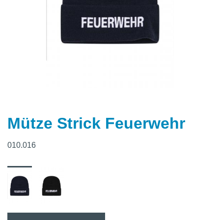
Mütze Strick Feuerwehr
010.016