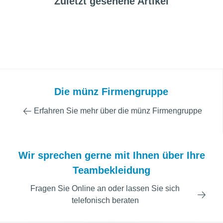
Zuletzt gesehene Artikel
Die münz Firmengruppe
Erfahren Sie mehr über die münz Firmengruppe
Wir sprechen gerne mit Ihnen über Ihre
Teambekleidung
Fragen Sie Online an oder lassen Sie sich
telefonisch beraten