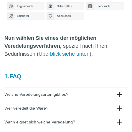
Nun wählen Sie eines der möglichen
Veredelungsverfahren,
speziell nach Ihren
Bedürfnissen (
Überblick siehe unten
).
FAQ
Welche Veredelungsarten gibt es?
Wer veredelt die Ware?
Wann eignet sich welche Veredelung?