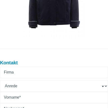
Kontakt