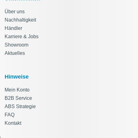
Über uns
Nachhaltigkeit
Händler
Karriere & Jobs
Showroom
Aktuelles
Hinweise
Mein Konto
B2B Service
ABS Strategie
FAQ
Kontakt