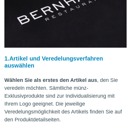
Artikel und Veredelungsverfahren
auswählen
Wählen Sie als erstes den Artikel aus
, den Sie
veredeln möchten. Sämtliche münz-
Exklusivprodukte sind zur Individualisierung mit
Ihrem Logo geeignet. Die jeweilige
Veredelungsmöglichkeit des Artikels finden Sie auf
den Produktdetailseiten.