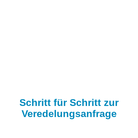
Schritt für Schritt zur
Veredelungsanfrage