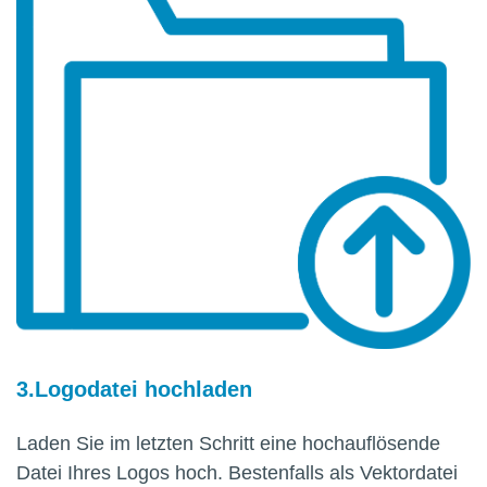
Logodatei hochladen
Laden Sie im letzten Schritt eine hochauflösende
Datei Ihres Logos hoch. Bestenfalls als Vektordatei