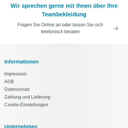
Wir sprechen gerne mit Ihnen über Ihre
Teambekleidung
Fragen Sie Online an oder lassen Sie sich
telefonisch beraten
Informationen
Impressum
AGB
Datenschutz
Zahlung und Lieferung
Cookie-Einstellungen
Unternehmen