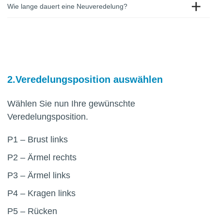
Wie lange dauert eine Neuveredelung?
Veredelungsposition auswählen
Wählen Sie nun Ihre gewünschte
Veredelungsposition.
P1 – Brust links
P2 – Ärmel rechts
P3 – Ärmel links
P4 – Kragen links
P5 – Rücken