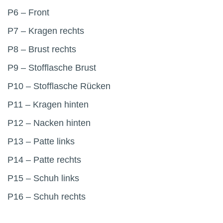
P6 – Front
P7 – Kragen rechts
P8 – Brust rechts
P9 – Stofflasche Brust
P10 – Stofflasche Rücken
P11 – Kragen hinten
P12 – Nacken hinten
P13 – Patte links
P14 – Patte rechts
P15 – Schuh links
P16 – Schuh rechts