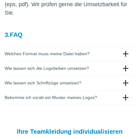
(eps, pdf). Wir prüfen gerne die Umsetzbarkeit für
Sie.
FAQ
Welches Format muss meine Datei haben?
Wie lassen sich die Logofarben umsetzen?
Wie lassen sich Schriftzüge umsetzen?
Bekomme ich vorab ein Muster meines Logos?
Ihre Teamkleidung individualisieren