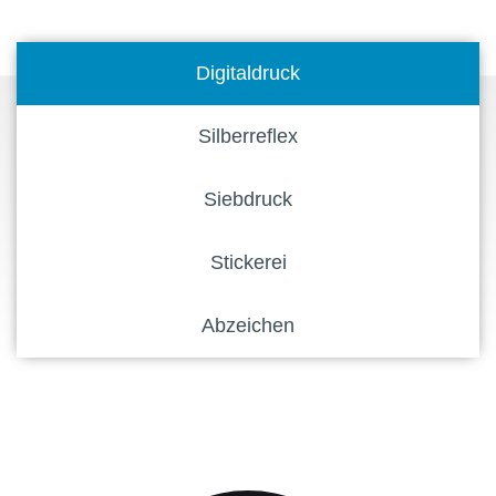
Digitaldruck
Silberreflex
Siebdruck
Stickerei
Abzeichen