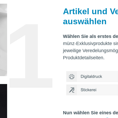
Artikel und 
auswählen
Wählen Sie als erstes de
münz-Exklusivprodukte sin
jeweilige Veredelungsmögli
Produktdetailseiten.
Nun wählen Sie eines d