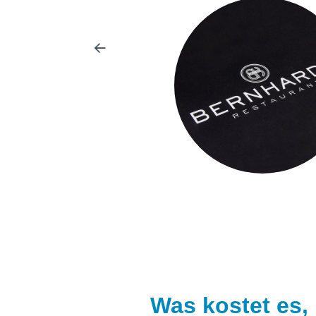
Was kostet es,