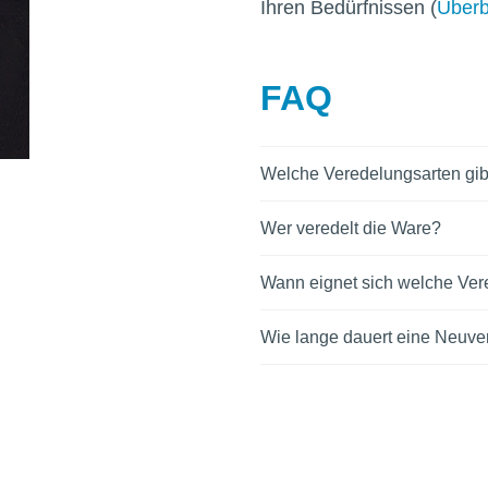
Ihren Bedürfnissen (
Überb
FAQ
Welche Veredelungsarten gib
Wer veredelt die Ware?
Wann eignet sich welche Ve
Wie lange dauert eine Neuv