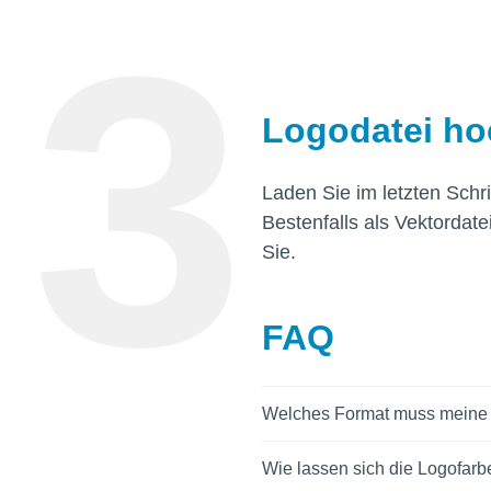
Logodatei ho
Laden Sie im letzten Schr
Bestenfalls als Vektordate
Sie.
FAQ
Welches Format muss meine
Wie lassen sich die Logofar