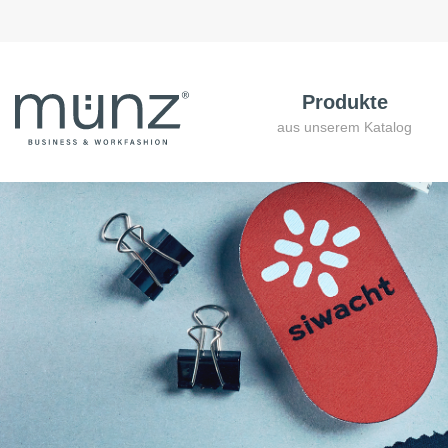
Produkte
aus unserem Katalog