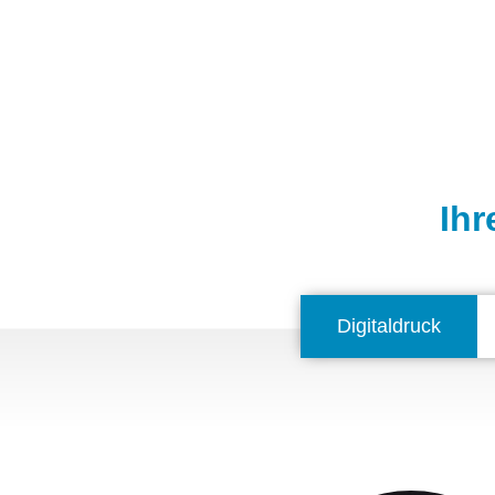
Ihr
Digitaldruck