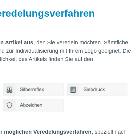
Veredelungsverfahren
n Artikel aus
, den Sie veredeln möchten. Sämtliche
d zur Individualisierung mit Ihrem Logo geeignet. Die
chkeit des Artikels finden Sie auf den
er möglichen Veredelungsverfahren,
speziell nach