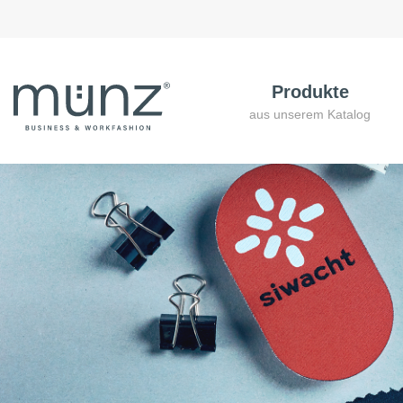
Produkte
aus unserem Katalog