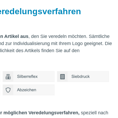
Veredelungsverfahren
n Artikel aus
, den Sie veredeln möchten. Sämtliche
d zur Individualisierung mit Ihrem Logo geeignet. Die
chkeit des Artikels finden Sie auf den
er möglichen Veredelungsverfahren,
speziell nach