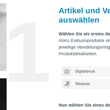
Artikel und 
auswählen
Wählen Sie als erstes de
münz-Exklusivprodukte sin
jeweilige Veredelungsmögli
Produktdetailseiten.
Nun wählen Sie eines d