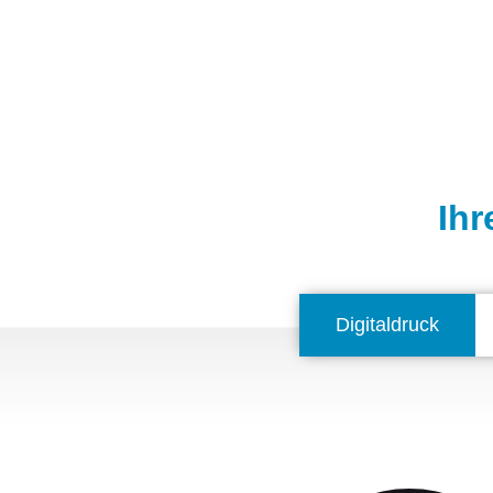
Ihr
Digitaldruck