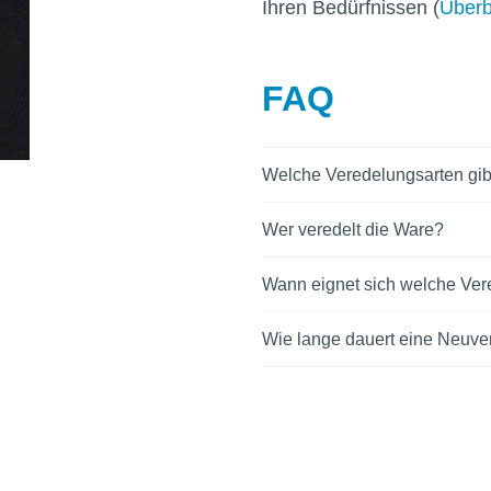
Ihren Bedürfnissen (
Überb
FAQ
Welche Veredelungsarten gib
Wer veredelt die Ware?
Wann eignet sich welche Ve
Wie lange dauert eine Neuv