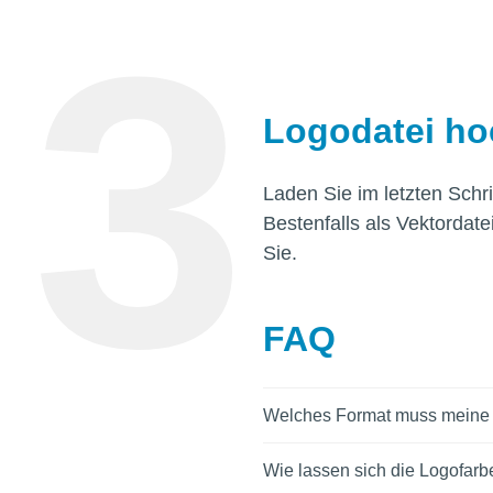
Logodatei ho
Laden Sie im letzten Schr
Bestenfalls als Vektordate
Sie.
FAQ
Welches Format muss meine
Wie lassen sich die Logofar