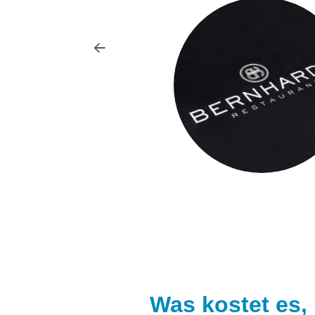
Was kostet es,