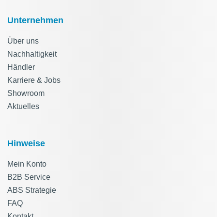
Unternehmen
Über uns
Nachhaltigkeit
Händler
Karriere & Jobs
Showroom
Aktuelles
Hinweise
Mein Konto
B2B Service
ABS Strategie
FAQ
Kontakt