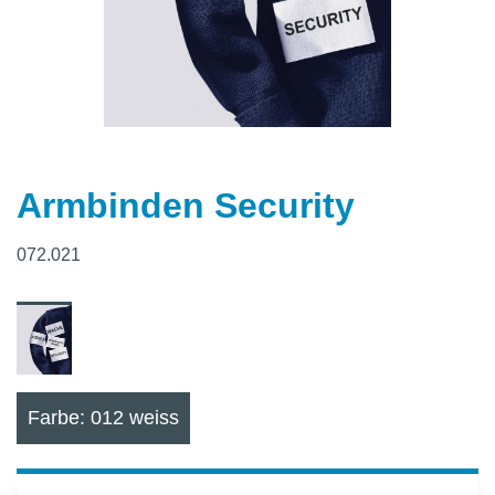
Armbinden Security
072.021
Farbe: 012 weiss