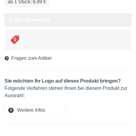
ab
1
Stück: 6,99 €
In den Warenkorb
Fragen zum Artikel
Sie möchten Ihr Logo auf dieses Produkt bringen?
Folgende Verfahren stehen Ihnen bei diesem Produkt zur
Auswahl:
Weitere Infos