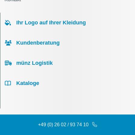
Ihr Logo auf Ihrer Kleidung
Kundenberatung
münz Logistik
Kataloge
+49 (0) 26 02 / 93 74 10