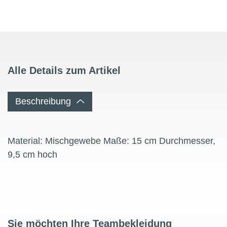
Alle Details zum Artikel
Beschreibung
Material: Mischgewebe Maße: 15 cm Durchmesser,
9,5 cm hoch
Sie möchten Ihre Teambekleidung