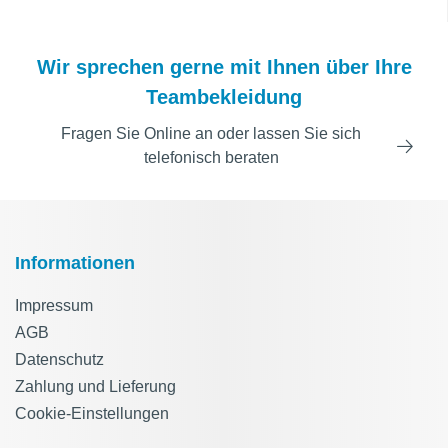
Wir sprechen gerne mit Ihnen über Ihre
Teambekleidung
Fragen Sie Online an oder lassen Sie sich
telefonisch beraten
Informationen
Impressum
AGB
Datenschutz
Zahlung und Lieferung
Cookie-Einstellungen