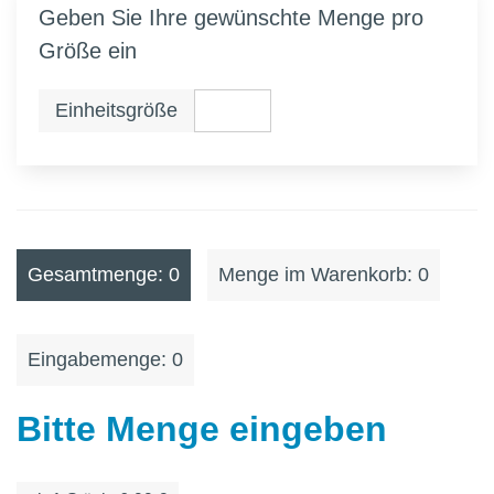
Geben Sie Ihre gewünschte Menge pro
Größe ein
Einheitsgröße
Gesamtmenge: 0
Menge im Warenkorb: 0
Eingabemenge: 0
Bitte Menge eingeben