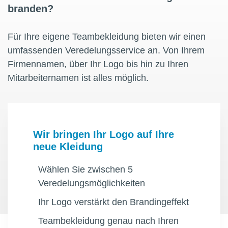
branden?
Für Ihre eigene Teambekleidung bieten wir einen
umfassenden Veredelungsservice an. Von Ihrem
Firmennamen, über Ihr Logo bis hin zu Ihren
Mitarbeiternamen ist alles möglich.
Wir bringen Ihr Logo auf Ihre
neue Kleidung
Wählen Sie zwischen 5
Veredelungsmöglichkeiten
Ihr Logo verstärkt den Brandingeffekt
Teambekleidung genau nach Ihren