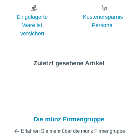
Eingelagerte
Kostenersparnis
Ware ist
Personal
versichert
Zuletzt gesehene Artikel
Die münz Firmengruppe
Erfahren Sie mehr über die münz Firmengruppe