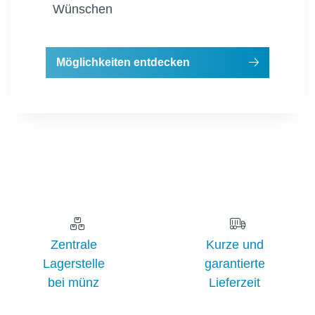
Wünschen
Möglichkeiten entdecken
Zentrale
Kurze und
Lagerstelle
garantierte
bei münz
Lieferzeit