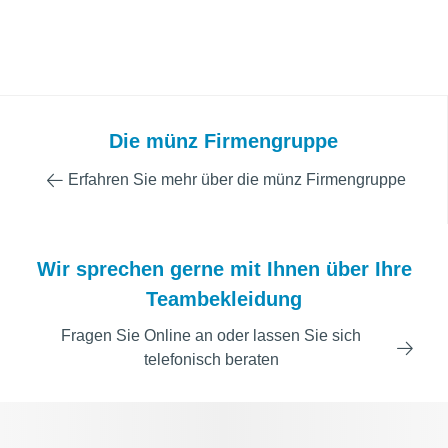
Die münz Firmengruppe
Erfahren Sie mehr über die münz Firmengruppe
Wir sprechen gerne mit Ihnen über Ihre
Teambekleidung
Fragen Sie Online an oder lassen Sie sich
telefonisch beraten