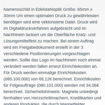
Namensschild in Edelstahloptik Größe: 65mm x
30mm Um einen optimalen Druck zu gewährleisten
benötigen wird eine vektorisierte Datei. Druck wird
im Digitaldruckverfahren aufgebracht und im
Nachhinein lackiert um die Oberfläche Kratz- und
Lösungsmittelfest zu machen. Bei einem Auftrag
wird ein Freigabedokument erstellt in der 3
verschiedene Positionierungen vorgeschlagen
werden. Sollte das Logo im Nachhinein noch einmal
verändert werden fallen erneut Einrichtekosten an.
Für Druck werden einmalige Einrichtekosten
(080.100.000) von 68,12€ berechnet. Einrichtkosten
für Folgeaufträge (080.101.000) werden mit 34,06€
berechnet. Sicherheitshinweis: Magnete unbedingt
fernhalten von Herzschrittmachern, Kreditkarten und
anderen Produkten, die durch Magnetfelder