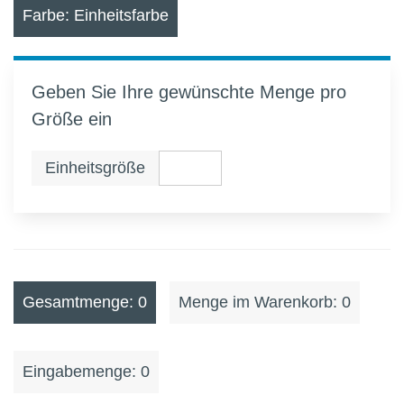
Farbe: Einheitsfarbe
Geben Sie Ihre gewünschte Menge pro
Größe ein
Einheitsgröße
Gesamtmenge: 0
Menge im Warenkorb: 0
Eingabemenge: 0