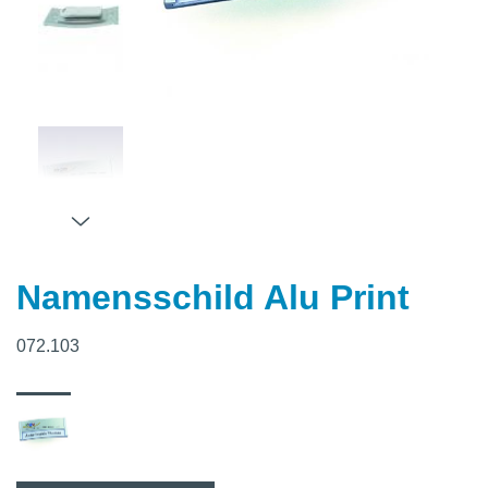
Namensschild Alu Print
072.103