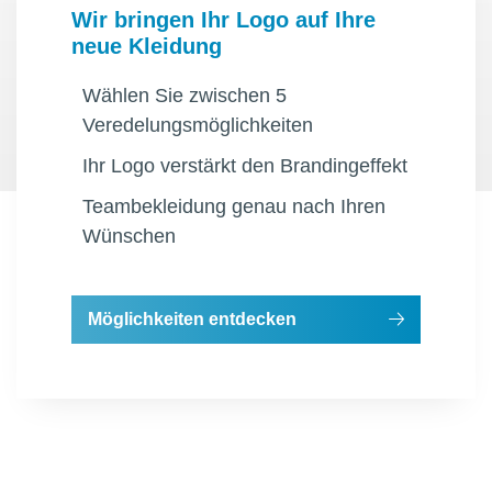
Wir bringen Ihr Logo auf Ihre
neue Kleidung
Wählen Sie zwischen 5
Veredelungsmöglichkeiten
Ihr Logo verstärkt den Brandingeffekt
Teambekleidung genau nach Ihren
Wünschen
Möglichkeiten entdecken