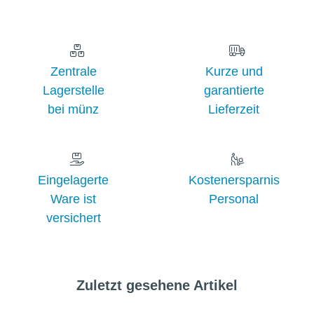
Zentrale
Kurze und
Lagerstelle
garantierte
bei münz
Lieferzeit
Eingelagerte
Kostenersparnis
Ware ist
Personal
versichert
Zuletzt gesehene Artikel