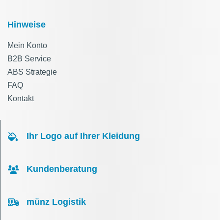
Hinweise
Mein Konto
B2B Service
ABS Strategie
FAQ
Kontakt
Ihr Logo auf Ihrer Kleidung
Kundenberatung
münz Logistik