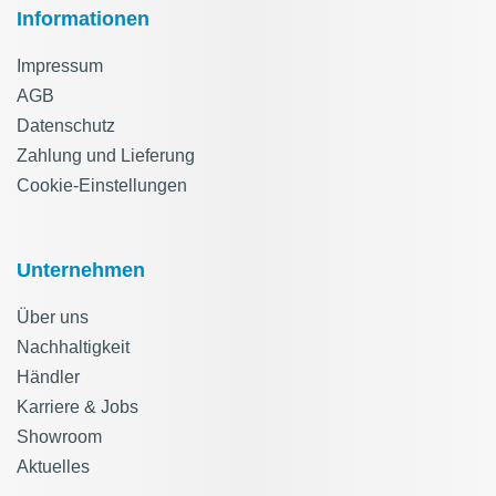
Informationen
Impressum
AGB
Datenschutz
Zahlung und Lieferung
Cookie-Einstellungen
Unternehmen
Über uns
Nachhaltigkeit
Händler
Karriere & Jobs
Showroom
Aktuelles