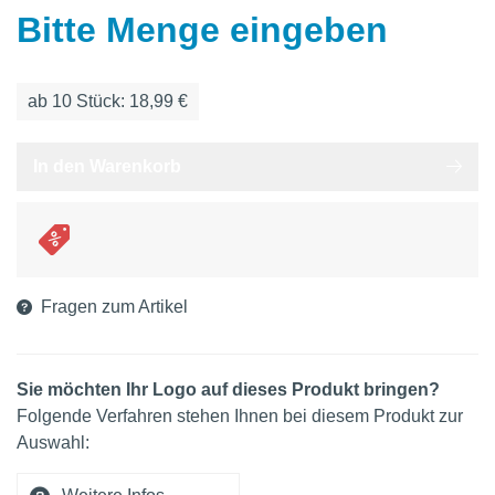
Bitte Menge eingeben
ab
10
Stück: 18,99 €
In den Warenkorb
Fragen zum Artikel
Sie möchten Ihr Logo auf dieses Produkt bringen?
Folgende Verfahren stehen Ihnen bei diesem Produkt zur
Auswahl: