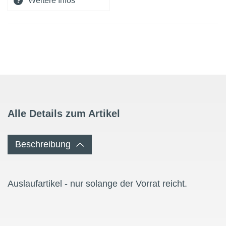
Weitere Infos
Alle Details zum Artikel
Beschreibung
Auslaufartikel - nur solange der Vorrat reicht.