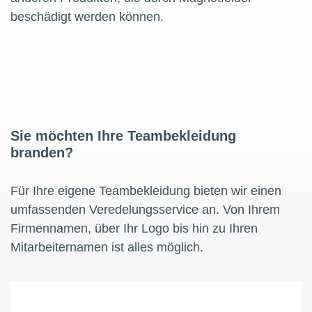
beschädigt werden können.
Sie möchten Ihre Teambekleidung
branden?
Für Ihre eigene Teambekleidung bieten wir einen
umfassenden Veredelungsservice an. Von Ihrem
Firmennamen, über Ihr Logo bis hin zu Ihren
Mitarbeiternamen ist alles möglich.