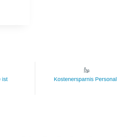
 ist
Kostenersparnis Personal