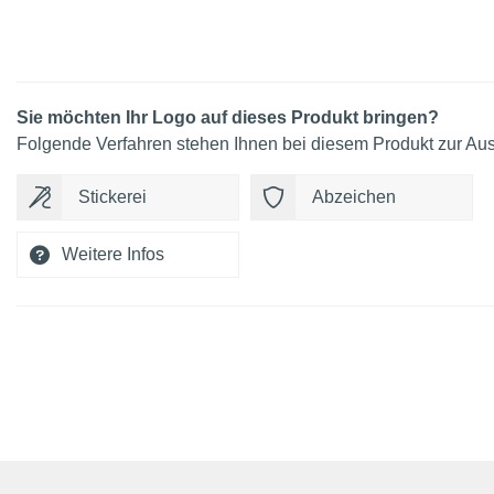
Sie möchten Ihr Logo auf dieses Produkt bringen?
Folgende Verfahren stehen Ihnen bei diesem Produkt zur Au
Stickerei
Abzeichen
Weitere Infos