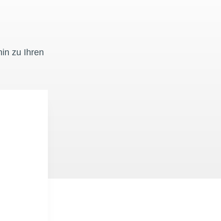
in zu Ihren