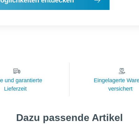
öglichkeiten entdecken
e und garantierte
Eingelagerte Ware
Lieferzeit
versichert
Dazu passende Artikel