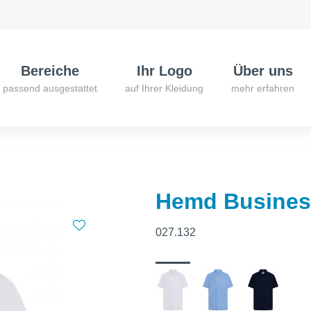
Bereiche
Ihr Logo
Über uns
passend ausgestattet
auf Ihrer Kleidung
mehr erfahren
Hemd Business
027.132