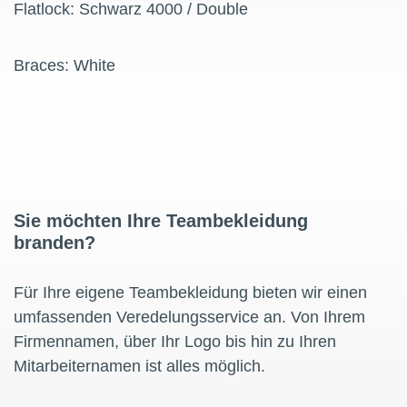
Flatlock: Schwarz 4000 / Double
Braces: White
Sie möchten Ihre Teambekleidung
branden?
Für Ihre eigene Teambekleidung bieten wir einen
umfassenden Veredelungsservice an. Von Ihrem
Firmennamen, über Ihr Logo bis hin zu Ihren
Mitarbeiternamen ist alles möglich.