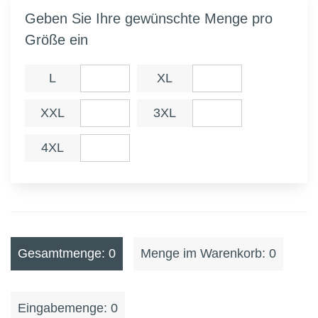
Geben Sie Ihre gewünschte Menge pro
Größe ein
L
XL
XXL
3XL
4XL
Gesamtmenge: 0
Menge im Warenkorb: 0
Eingabemenge: 0