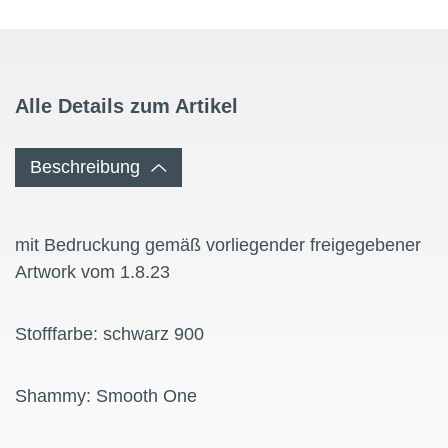
Alle Details zum Artikel
Beschreibung
mit Bedruckung gemäß vorliegender freigegebener
Artwork vom 1.8.23
Stofffarbe: schwarz 900
Shammy: Smooth One