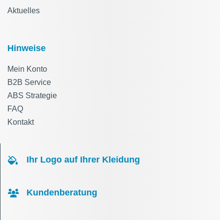
Aktuelles
Hinweise
Mein Konto
B2B Service
ABS Strategie
FAQ
Kontakt
Ihr Logo auf Ihrer Kleidung
Kundenberatung