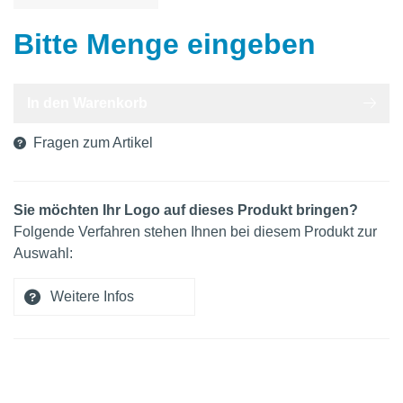
Bitte Menge eingeben
In den Warenkorb
Fragen zum Artikel
Sie möchten Ihr Logo auf dieses Produkt bringen?
Folgende Verfahren stehen Ihnen bei diesem Produkt zur
Auswahl:
Weitere Infos