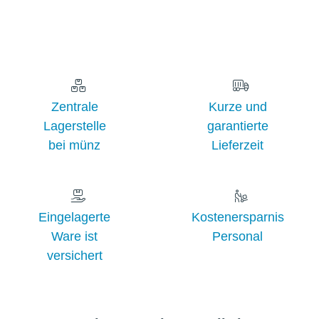
Zentrale
Kurze und
Lagerstelle
garantierte
bei münz
Lieferzeit
Eingelagerte
Kostenersparnis
Ware ist
Personal
versichert