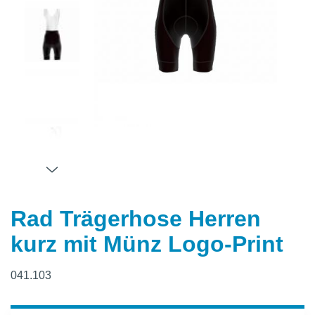
Rad Trägerhose Herren
kurz mit Münz Logo-Print
041.103