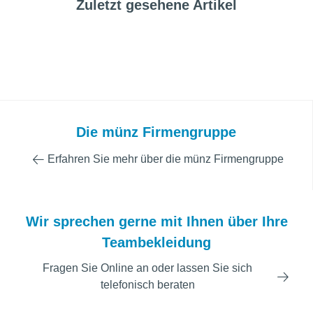
Zuletzt gesehene Artikel
Die münz Firmengruppe
Erfahren Sie mehr über die münz Firmengruppe
Wir sprechen gerne mit Ihnen über Ihre
Teambekleidung
Fragen Sie Online an oder lassen Sie sich
telefonisch beraten