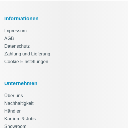
Informationen
Impressum
AGB
Datenschutz
Zahlung und Lieferung
Cookie-Einstellungen
Unternehmen
Über uns
Nachhaltigkeit
Händler
Karriere & Jobs
Showroom