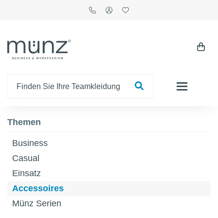
Themen
Business
Casual
Einsatz
Accessoires
Münz Serien