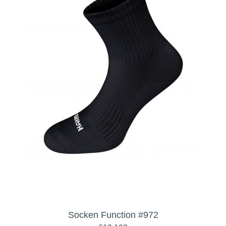
Socken Function #972