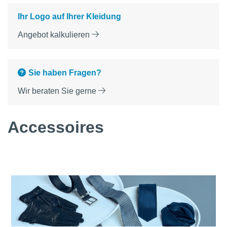
Ihr Logo auf Ihrer Kleidung
Angebot kalkulieren
Sie haben Fragen?
Wir beraten Sie gerne
Accessoires