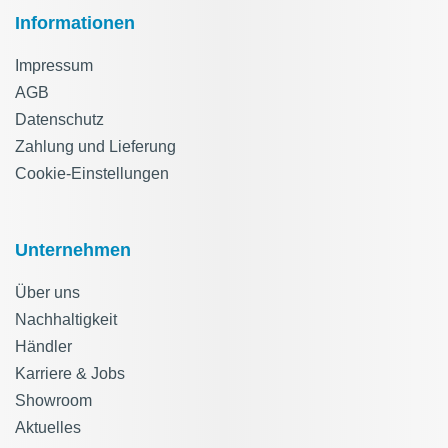
Informationen
Impressum
AGB
Datenschutz
Zahlung und Lieferung
Cookie-Einstellungen
Unternehmen
Über uns
Nachhaltigkeit
Händler
Karriere & Jobs
Showroom
Aktuelles