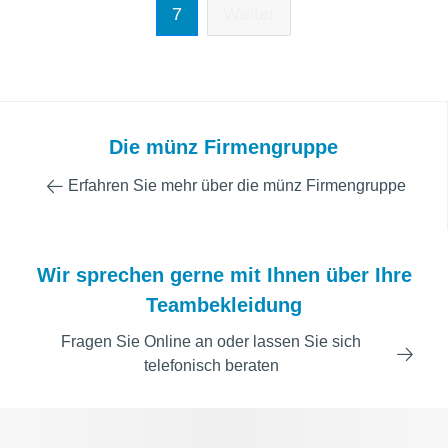
7
Weiter
Die münz Firmengruppe
Erfahren Sie mehr über die münz Firmengruppe
Wir sprechen gerne mit Ihnen über Ihre
Teambekleidung
Fragen Sie Online an oder lassen Sie sich
telefonisch beraten