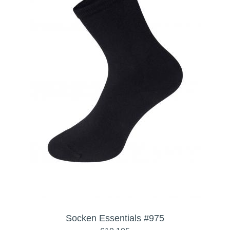
Socken Essentials #975