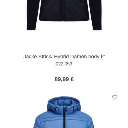
Jacke Strick/ Hybrid Damen body fit
022.053
89,99 €