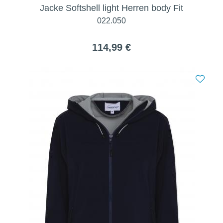
Jacke Softshell light Herren body Fit
022.050
114,99 €