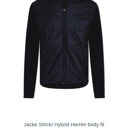
Jacke Strick/ Hybrid Herren body fit