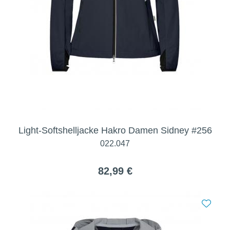
Light-Softshelljacke Hakro Damen Sidney #256
022.047
82,99 €