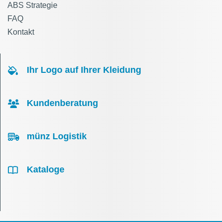
ABS Strategie
FAQ
Kontakt
Ihr Logo auf Ihrer Kleidung
Kundenberatung
münz Logistik
Kataloge