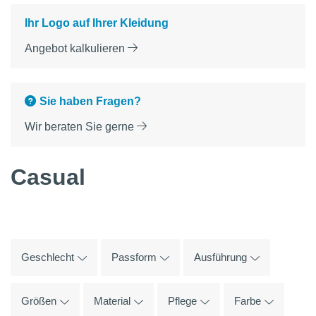
Ihr Logo auf Ihrer Kleidung
Angebot kalkulieren
Sie haben Fragen?
Wir beraten Sie gerne
Casual
Geschlecht
Passform
Ausführung
Größen
Material
Pflege
Farbe