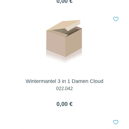
0,00 €
Wintermantel 3 in 1 Damen Cloud
022.042
0,00 €