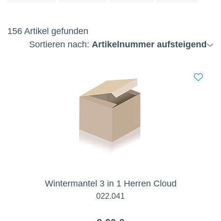
156 Artikel gefunden
Sortieren nach:
Artikelnummer aufsteigend
Wintermantel 3 in 1 Herren Cloud
022.041