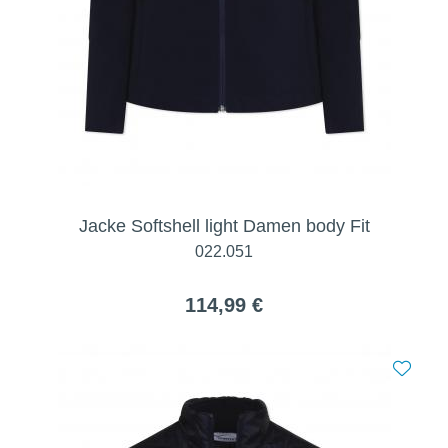
Jacke Softshell light Damen body Fit
022.051
114,99 €