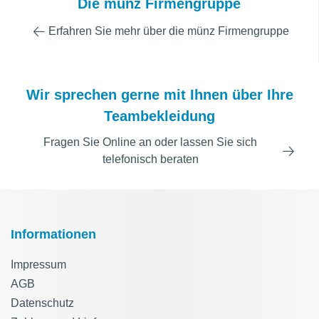
Die münz Firmengruppe
Erfahren Sie mehr über die münz Firmengruppe
Wir sprechen gerne mit Ihnen über Ihre
Teambekleidung
Fragen Sie Online an oder lassen Sie sich
telefonisch beraten
Informationen
Impressum
AGB
Datenschutz