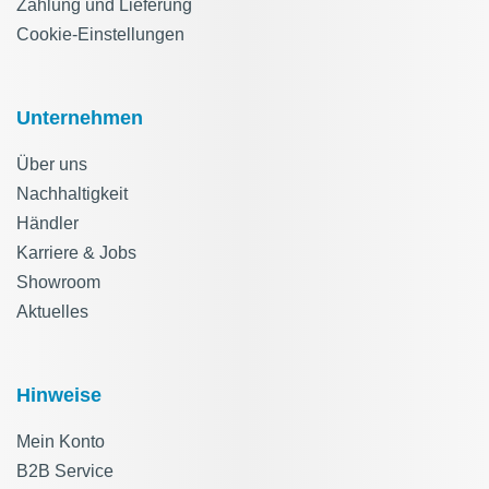
Zahlung und Lieferung
Cookie-Einstellungen
Unternehmen
Über uns
Nachhaltigkeit
Händler
Karriere & Jobs
Showroom
Aktuelles
Hinweise
Mein Konto
B2B Service