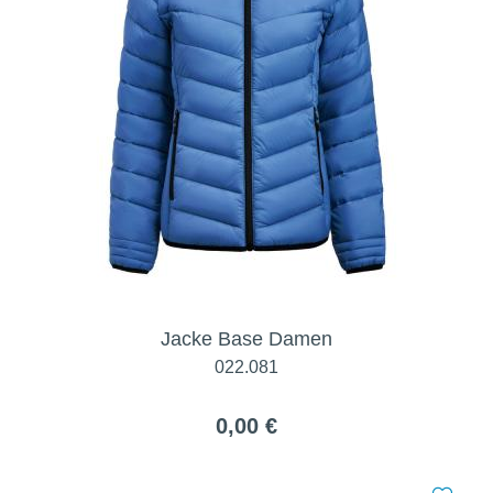
Jacke Base Damen
022.081
0,00 €