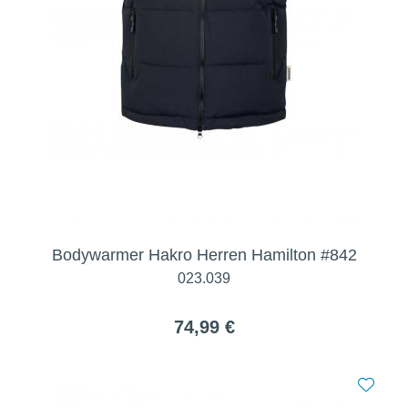
Bodywarmer Hakro Herren Hamilton #842
023.039
74,99 €