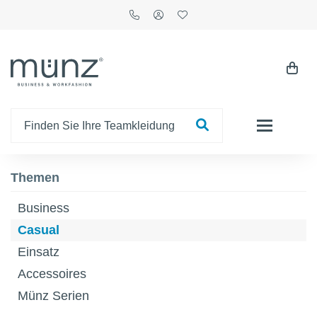
Themen
Business
Casual
Einsatz
Accessoires
Münz Serien